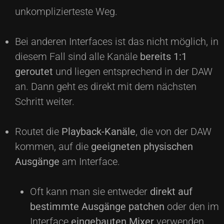
unkomplizierteste Weg.
Bei anderen Interfaces ist das nicht möglich, in
diesem Fall sind alle Kanäle
bereits 1:1
geroutet
und liegen entsprechend in der DAW
an. Dann geht es direkt mit dem nächsten
Schritt weiter.
Routet die
Playback-Kanäle
, die von der DAW
kommen, auf die
geeigneten physischen
Ausgänge
am Interface.
Oft kann man sie entweder
direkt auf
bestimmte Ausgänge patchen
oder den im
Interface
eingebauten Mixer
verwenden,