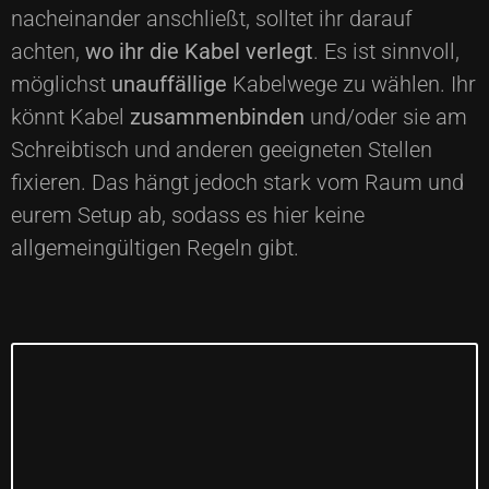
nacheinander anschließt, solltet ihr darauf
achten,
wo ihr die Kabel verlegt
. Es ist sinnvoll,
möglichst
unauffällige
Kabelwege zu wählen. Ihr
könnt Kabel
zusammenbinden
und/oder sie am
Schreibtisch und anderen geeigneten Stellen
fixieren. Das hängt jedoch stark vom Raum und
eurem Setup ab, sodass es hier keine
allgemeingültigen Regeln gibt.