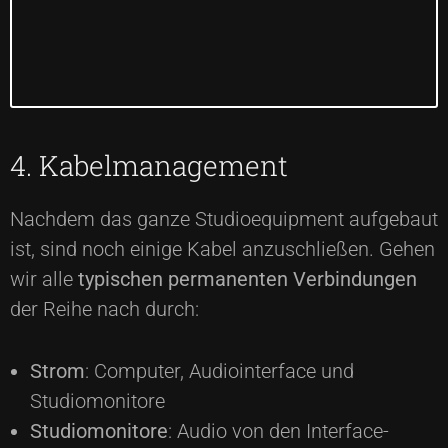
4. Kabelmanagement
Nachdem das ganze Studioequipment aufgebaut
ist, sind noch einige Kabel anzuschließen. Gehen
wir alle
typischen permanenten Verbindungen
der Reihe nach durch:
Strom
: Computer, Audiointerface und
Studiomonitore
Studiomonitore
: Audio von den Interface-