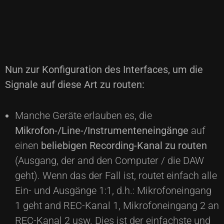
Nun zur Konfiguration des Interfaces, um die
Signale auf diese Art zu routen:
Manche Geräte erlauben es, die
Mikrofon-/Line-/Instrumenteneingänge
auf
einen
beliebigen Recording-Kanal zu routen
(Ausgang, der and den Computer / die DAW
geht). Wenn das der Fall ist, routet einfach alle
Ein- und Ausgänge 1:1, d.h.: Mikrofoneingang
1 geht and REC-Kanal 1, Mikrofoneingang 2 an
REC-Kanal 2 usw. Dies ist der einfachste und