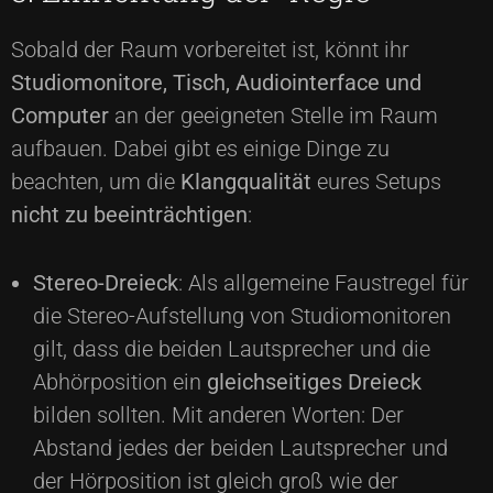
Sobald der Raum vorbereitet ist, könnt ihr
Studiomonitore, Tisch, Audiointerface und
Computer
an der geeigneten Stelle im Raum
aufbauen. Dabei gibt es einige Dinge zu
beachten, um die
Klangqualität
eures Setups
nicht zu beeinträchtigen
:
Stereo-Dreieck
: Als allgemeine Faustregel für
die Stereo-Aufstellung von Studiomonitoren
gilt, dass die beiden Lautsprecher und die
Abhörposition ein
gleichseitiges Dreieck
bilden sollten. Mit anderen Worten: Der
Abstand jedes der beiden Lautsprecher und
der Hörposition ist gleich groß wie der