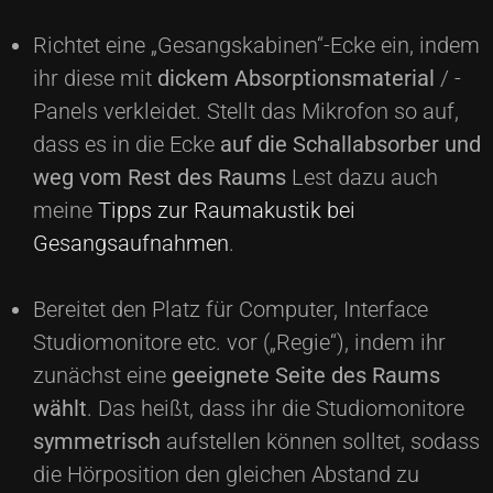
Richtet eine „Gesangskabinen“-Ecke ein, indem
ihr diese mit
dickem Absorptionsmaterial
/ -
Panels verkleidet. Stellt das Mikrofon so auf,
dass es in die Ecke
auf die Schallabsorber und
weg vom Rest des Raums
Lest dazu auch
meine
Tipps zur Raumakustik bei
Gesangsaufnahmen
.
Bereitet den Platz für Computer, Interface
Studiomonitore etc. vor („Regie“), indem ihr
zunächst eine
geeignete Seite des Raums
wählt
. Das heißt, dass ihr die Studiomonitore
symmetrisch
aufstellen können solltet, sodass
die Hörposition den gleichen Abstand zu