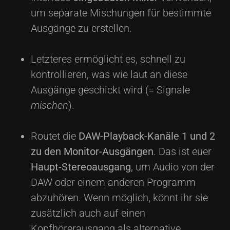
um separate Mischungen für bestimmte
Ausgänge zu erstellen.
Letzteres ermöglicht es, schnell zu
kontrollieren, was wie laut an diese
Ausgänge geschickt wird (= Signale
mischen
).
Routet die
DAW-Playback-Kanäle 1 und 2
zu den Monitor-Ausgängen
. Das ist euer
Haupt-Stereoausgang
, um Audio von der
DAW oder einem anderen Programm
abzuhören. Wenn möglich, könnt ihr sie
zusätzlich auch auf einen
Kopfhörerausgang als alternative