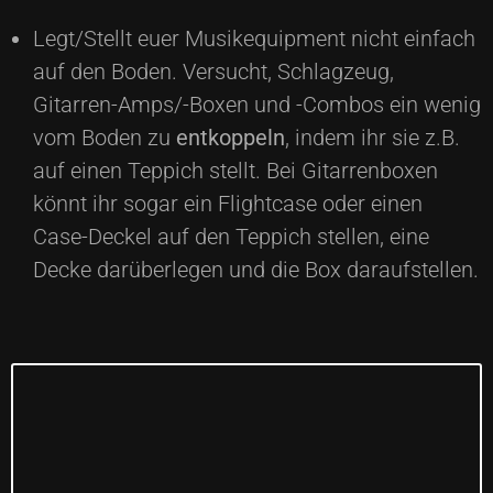
Legt/Stellt euer Musikequipment nicht einfach
auf den Boden. Versucht, Schlagzeug,
Gitarren-Amps/-Boxen und -Combos ein wenig
vom Boden zu
entkoppeln
, indem ihr sie z.B.
auf einen Teppich stellt. Bei Gitarrenboxen
könnt ihr sogar ein Flightcase oder einen
Case-Deckel auf den Teppich stellen, eine
Decke darüberlegen und die Box daraufstellen.