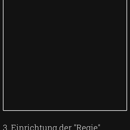
3. Einrichtung der "Regie"