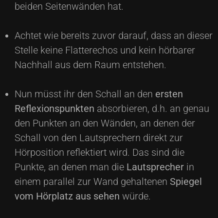
beiden Seitenwänden hat.
Achtet wie bereits zuvor darauf, dass an dieser
Stelle keine Flatterechos und kein hörbarer
Nachhall aus dem Raum entstehen.
Nun müsst ihr den Schall an den
ersten
Reflexionspunkten
absorbieren, d.h. an genau
den Punkten an den Wänden, an denen der
Schall von den Lautsprechern direkt zur
Hörposition reflektiert wird. Das sind die
Punkte, an denen man die
Lautsprecher
in
einem parallel zur Wand gehaltenen
Spiegel
vom Hörplatz aus sehen
würde.