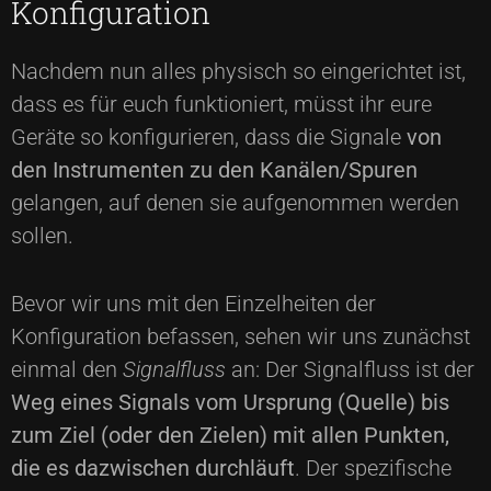
Konfiguration
Nachdem nun alles physisch so eingerichtet ist,
dass es für euch funktioniert, müsst ihr eure
Geräte so konfigurieren, dass die Signale
von
den Instrumenten zu den Kanälen/Spuren
gelangen, auf denen sie aufgenommen werden
sollen.
Bevor wir uns mit den Einzelheiten der
Konfiguration befassen, sehen wir uns zunächst
einmal den
Signalfluss
an: Der Signalfluss ist der
Weg eines Signals vom Ursprung (Quelle) bis
zum Ziel (oder den Zielen) mit allen Punkten,
die es dazwischen durchläuft
. Der spezifische