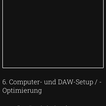
6. Computer- und DAW-Setup / -
Optimierung