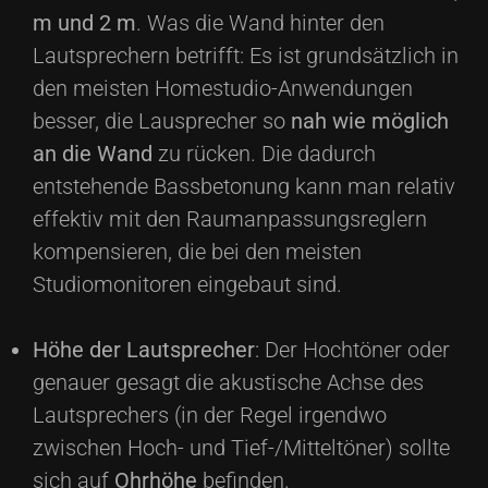
m und 2 m
. Was die Wand hinter den
Lautsprechern betrifft: Es ist grundsätzlich in
den meisten Homestudio-Anwendungen
besser, die Lausprecher so
nah wie möglich
an die Wand
zu rücken. Die dadurch
entstehende Bassbetonung kann man relativ
effektiv mit den Raumanpassungsreglern
kompensieren, die bei den meisten
Studiomonitoren eingebaut sind.
Höhe der Lautsprecher
: Der Hochtöner oder
genauer gesagt die akustische Achse des
Lautsprechers (in der Regel irgendwo
zwischen Hoch- und Tief-/Mitteltöner) sollte
sich auf
Ohrhöhe
befinden.