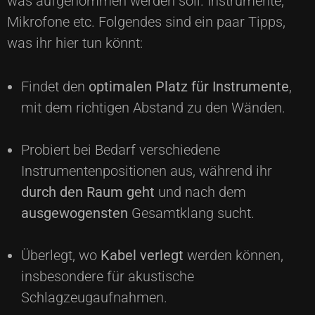
was aufgenommen werden soll. Instrumente,
Mikrofone etc. Folgendes sind ein paar Tipps,
was ihr hier tun könnt:
Findet den
optimalen Platz für Instrumente
,
mit dem richtigen Abstand zu den Wänden.
Probiert bei Bedarf verschiedene
Instrumentenpositionen aus, während ihr
durch den Raum geht
und nach dem
ausgewogensten
Gesamtklang sucht.
Überlegt, wo
Kabel verlegt
werden können,
insbesondere für akustische
Schlagzeugaufnahmen.