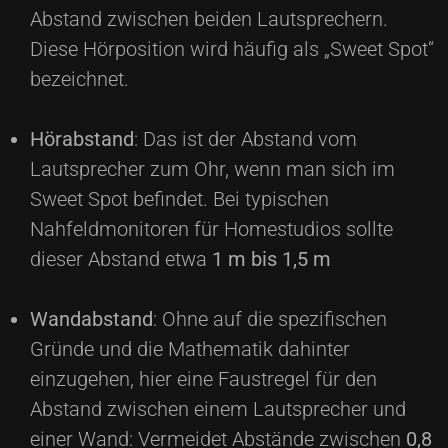
Abstand zwischen beiden Lautsprechern.
Diese Hörposition wird häufig als „Sweet Spot“
bezeichnet.
Hörabstand
: Das ist der Abstand vom
Lautsprecher zum Ohr, wenn man sich im
Sweet Spot befindet. Bei typischen
Nahfeldmonitoren für Homestudios sollte
dieser Abstand etwa
1 m bis 1,5 m
Wandabstand
: Ohne auf die spezifischen
Gründe und die Mathematik dahinter
einzugehen, hier eine Faustregel für den
Abstand zwischen einem Lautsprecher und
einer Wand: Vermeidet Abstände zwischen
0,8