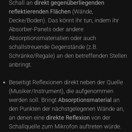
Schall an
direkt gegenüberliegenden
reflektierenden Flächen
(Wände,
Decke/Boden). Das könnt ihr tun, indem ihr
Absorber-Panels oder andere
Absorptionsmaterialien oder auch
schallstreuende Gegenstände (z.B.
Schränke/Regale) an den betreffenden Stellen
anbringt.
Beseitigt Reflexionen direkt neben der Quelle
(Musiker/Instrument), die aufgenommen
werden soll. Bringt
Absorptionsmaterial
an
den Punkten der nächstgelegenen Wände an,
an denen eine
direkte
Reflexion
von der
Schallquelle zum Mikrofon auftreten würde.