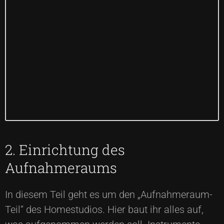
2. Einrichtung des
Aufnahmeraums
In diesem Teil geht es um den „Aufnahmeraum-
Teil“ des Homestudios. Hier baut ihr alles auf,