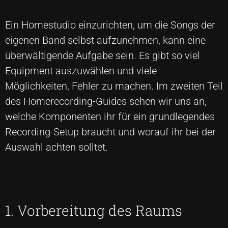
Ein Homestudio einzurichten, um die Songs der
eigenen Band selbst aufzunehmen, kann eine
überwältigende Aufgabe sein. Es gibt so viel
Equipment auszuwählen und viele
Möglichkeiten, Fehler zu machen. Im zweiten Teil
des Homerecording-Guides sehen wir uns an,
welche Komponenten ihr für ein grundlegendes
Recording-Setup braucht und worauf ihr bei der
Auswahl achten solltet.
1. Vorbereitung des Raums