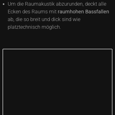
Um die Raumakustik abzurunden, deckt alle
Ecken des Raums mit
raumhohen Bassfallen
ab, die so breit und dick sind wie
platztechnisch möglich.