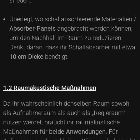
streuen.
Überlegt, wo schallabsorbierende Materialien /
Absorber-Panels
angebracht werden können,
um den Nachhall im Raum zu reduzieren.
Denkt daran, dass ihr Schallabsorber mit etwa
10 cm Dicke
benötigt.
1.2 Raumakustische Maßnahmen
Da ihr wahrscheinlich denselben Raum sowohl
als Aufnahmeraum als auch als „Regieraum“
nutzen werdet, braucht ihr raumakustische
Maßnahmen für
beide Anwendungen
. Für