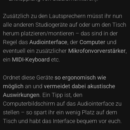
Zusätzlich zu den Lautsprechern müsst ihr nun
alle anderen Studiogeräte auf oder um den Tisch
herum platzieren/montieren – das sind in der
Regel das
Audiointerface
, der
Computer
und
eventuell ein zusätzlicher
Mikrofonvorverstärker
,
ein
MIDI-Keyboard
etc.
Ordnet diese Geräte
so ergonomisch wie
möglich
an und
vermeidet dabei akustische
Auswirkungen
. Ein Tipp ist, den
Computerbildschirm auf das Audiointerface zu
stellen – so spart ihr ein wenig Platz auf dem
Tisch und habt das Interface bequem vor euch.