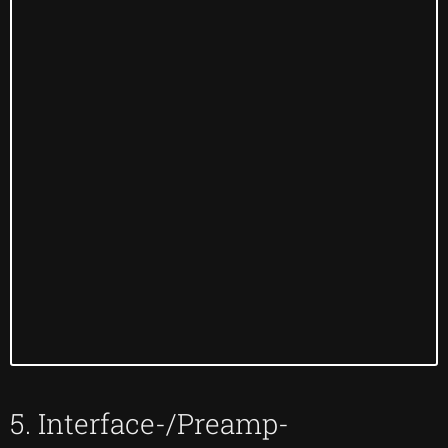
5. Interface-/Preamp-