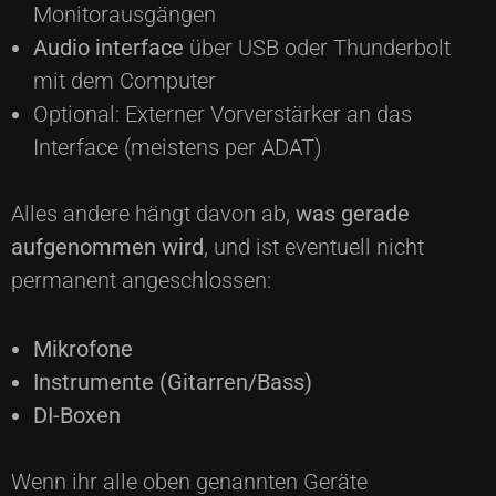
Monitorausgängen
Audio interface
über USB oder Thunderbolt
mit dem Computer
Optional: Externer Vorverstärker an das
Interface (meistens per ADAT)
Alles andere hängt davon ab,
was gerade
aufgenommen wird
, und ist eventuell nicht
permanent angeschlossen:
Mikrofone
Instrumente (Gitarren/Bass)
DI-Boxen
Wenn ihr alle oben genannten Geräte