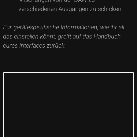
verschiedenen Ausgängen zu schicken.
Für gerätespezifische Informationen, wie ihr all
das einstellen könnt, greift auf das Handbuch
eures Interfaces zurück.