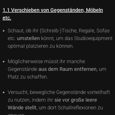
1.1 Verschieben von Gegenständen, Möbeln
etc.
Schaut, ob ihr (Schreib-)Tische, Regale, Sofas
etc.
umstellen
könnt, um das Studioequipment
optimal platzieren zu können.
Möglicherweise müsst ihr manche
Gegenstände
aus dem Raum entfernen
, um
Platz zu schaffen.
Versucht, bewegliche Gegenstände vorteilhaft
zu nutzen, indem ihr
sie vor große leere
Wände stellt
, um dort Schallreflexionen zu